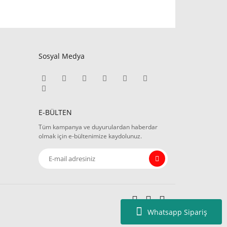
Sosyal Medya
E-BÜLTEN
Tüm kampanya ve duyurulardan haberdar
olmak için e-bültenimize kaydolunuz.
Whatsapp Sipariş