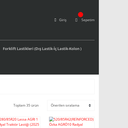
Giriş
Sepetim
Forklift Lastikleri (Dış Lastik-İç Lastik-Kolon )
Toplam 35 ürün