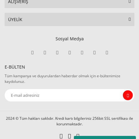
ALIŞVERİŞ
ÜYELİK
Sosyal Medya
E-BÜLTEN
Tüm kampanya ve duyurulardan haberdar olmak için e-bültenimize
kaydolunuz.
2024 © Tüm hakları saklıdır. Kredi kartı bilgileriniz 256bit SSL sertifikası ile
korunmaktadır.