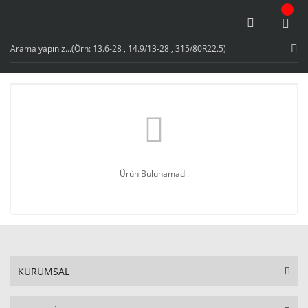
Ürün Bulunamadı.
KURUMSAL