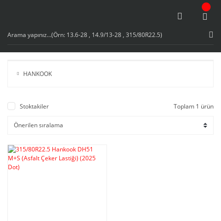
HANKOOK
Stoktakiler
Toplam 1 ürün