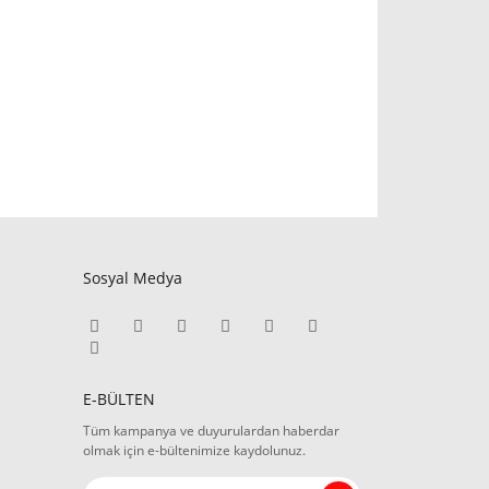
Sosyal Medya
E-BÜLTEN
Tüm kampanya ve duyurulardan haberdar
olmak için e-bültenimize kaydolunuz.