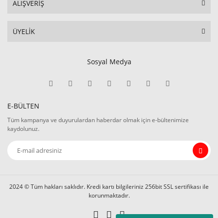
ALIŞVERİŞ
ÜYELİK
Sosyal Medya
E-BÜLTEN
Tüm kampanya ve duyurulardan haberdar olmak için e-bültenimize
kaydolunuz.
2024 © Tüm hakları saklıdır. Kredi kartı bilgileriniz 256bit SSL sertifikası ile
korunmaktadır.