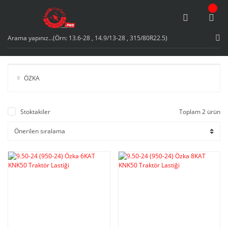
ÖZKA
Stoktakiler
Toplam 2 ürün