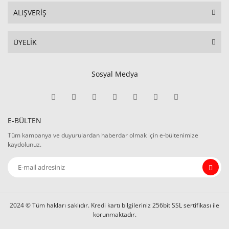
ALIŞVERİŞ
ÜYELİK
Sosyal Medya
E-BÜLTEN
Tüm kampanya ve duyurulardan haberdar olmak için e-bültenimize
kaydolunuz.
2024 © Tüm hakları saklıdır. Kredi kartı bilgileriniz 256bit SSL sertifikası ile
korunmaktadır.