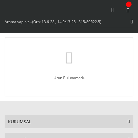
Ürün Bulunamadı.
KURUMSAL