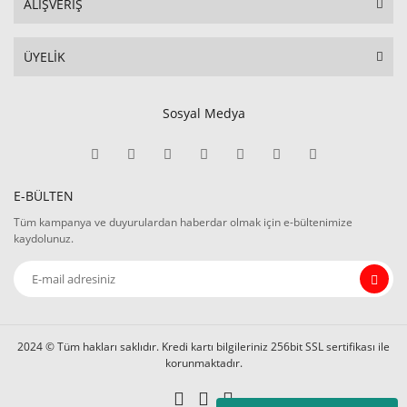
ALIŞVERİŞ
ÜYELİK
Sosyal Medya
E-BÜLTEN
Tüm kampanya ve duyurulardan haberdar olmak için e-bültenimize
kaydolunuz.
2024 © Tüm hakları saklıdır. Kredi kartı bilgileriniz 256bit SSL sertifikası ile
korunmaktadır.