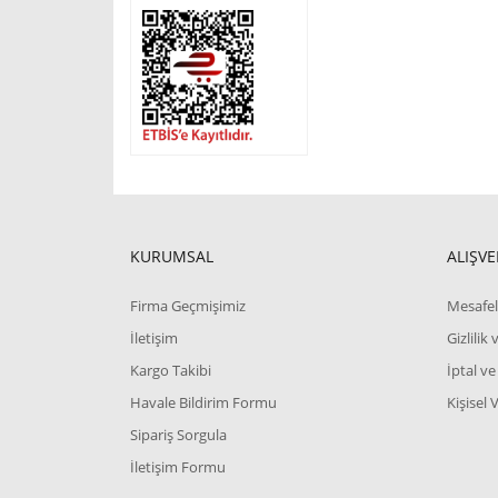
KURUMSAL
ALIŞVE
Firma Geçmişimiz
Mesafel
İletişim
Gizlilik
Kargo Takibi
İptal ve
Havale Bildirim Formu
Kişisel 
Sipariş Sorgula
İletişim Formu