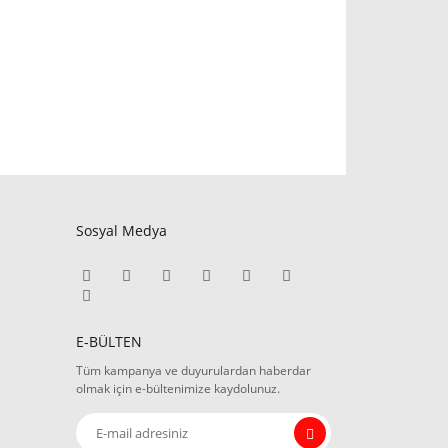
Sosyal Medya
E-BÜLTEN
Tüm kampanya ve duyurulardan haberdar
olmak için e-bültenimize kaydolunuz.