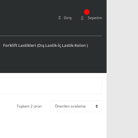
Giriş
Sepetim
Forklift Lastikleri (Dış Lastik-İç Lastik-Kolon )
Toplam 2 ürün