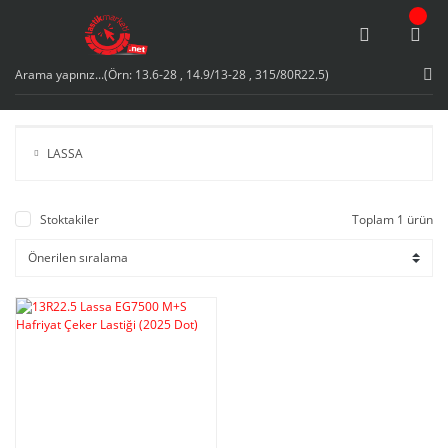
LASSA
Stoktakiler
Toplam 1 ürün