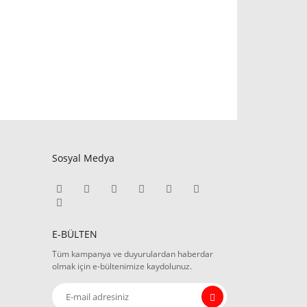
Sosyal Medya
E-BÜLTEN
Tüm kampanya ve duyurulardan haberdar
olmak için e-bültenimize kaydolunuz.