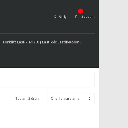
Giriş
Sepetim
Forklift Lastikleri (Dış Lastik-İç Lastik-Kolon )
Toplam 2 ürün