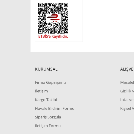
KURUMSAL
ALIŞVE
Firma Geçmişimiz
Mesafel
İletişim
Gizlilik
Kargo Takibi
İptal ve
Havale Bildirim Formu
Kişisel 
Sipariş Sorgula
İletişim Formu