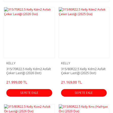
KELLY
KELLY
315/70R22.5 Kelly Kdm2 Asfalt
315/80R22.5 Kelly Kdm2 Asfalt
Çeker Lastiği (2026 Dot)
Çeker Lastiği (2025 Dot)
21.999,00 TL
21.169,00 TL
SEPETE EKLE
SEPETE EKLE