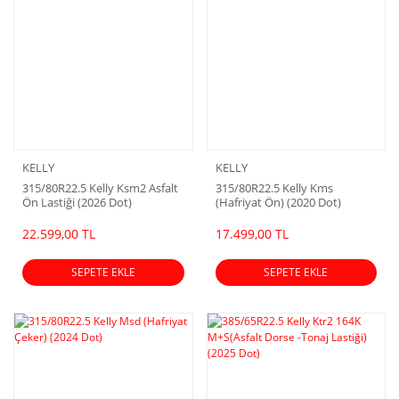
KELLY
KELLY
315/80R22.5 Kelly Ksm2 Asfalt
315/80R22.5 Kelly Kms
Ön Lastiği (2026 Dot)
(Hafriyat Ön) (2020 Dot)
22.599,00 TL
17.499,00 TL
SEPETE EKLE
SEPETE EKLE