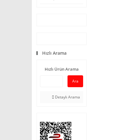
Hızlı Arama
Hızlı Ürün Arama
Ara
Detaylı Arama