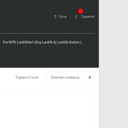
Giriş
Sepetim
Forklift Lastikleri (Dış Lastik-İç Lastik-Kolon )
Toplam 0 ürün