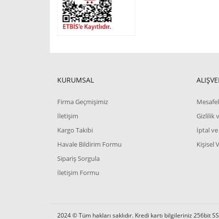
KURUMSAL
ALIŞVE
Firma Geçmişimiz
Mesafel
İletişim
Gizlilik
Kargo Takibi
İptal ve
Havale Bildirim Formu
Kişisel 
Sipariş Sorgula
İletişim Formu
2024 © Tüm hakları saklıdır. Kredi kartı bilgileriniz 256bit SS