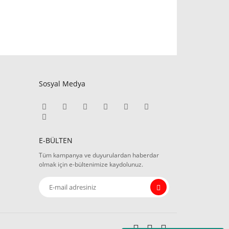
Sosyal Medya
E-BÜLTEN
Tüm kampanya ve duyurulardan haberdar
olmak için e-bültenimize kaydolunuz.