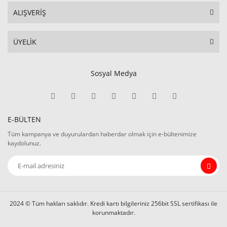
ALIŞVERİŞ
ÜYELİK
Sosyal Medya
E-BÜLTEN
Tüm kampanya ve duyurulardan haberdar olmak için e-bültenimize
kaydolunuz.
2024 © Tüm hakları saklıdır. Kredi kartı bilgileriniz 256bit SSL sertifikası ile
korunmaktadır.