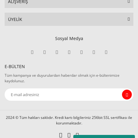
ALIŞVERİŞ
ÜYELİK
Sosyal Medya
E-BÜLTEN
Tüm kampanya ve duyurulardan haberdar olmak için e-bültenimize
kaydolunuz.
2024 © Tüm hakları saklıdır. Kredi kartı bilgileriniz 256bit SSL sertifikası ile
korunmaktadır.