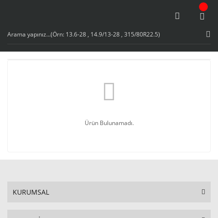
Ürün Bulunamadı.
KURUMSAL