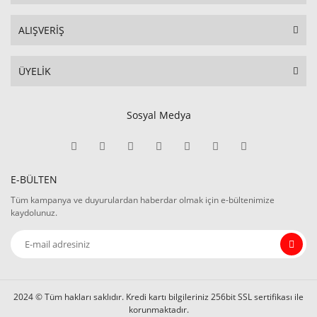
ALIŞVERİŞ
ÜYELİK
Sosyal Medya
E-BÜLTEN
Tüm kampanya ve duyurulardan haberdar olmak için e-bültenimize
kaydolunuz.
2024 © Tüm hakları saklıdır. Kredi kartı bilgileriniz 256bit SSL sertifikası ile
korunmaktadır.