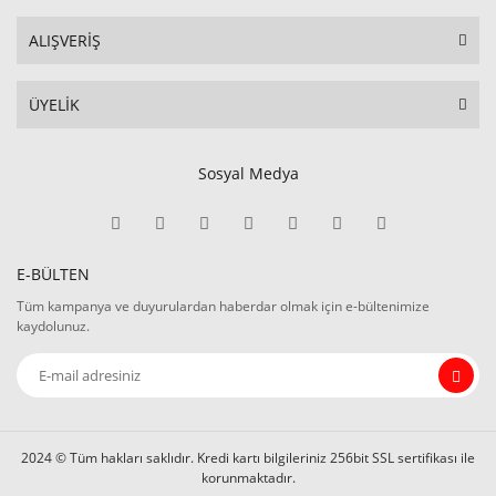
ALIŞVERİŞ
ÜYELİK
Sosyal Medya
E-BÜLTEN
Tüm kampanya ve duyurulardan haberdar olmak için e-bültenimize
kaydolunuz.
2024 © Tüm hakları saklıdır. Kredi kartı bilgileriniz 256bit SSL sertifikası ile
korunmaktadır.