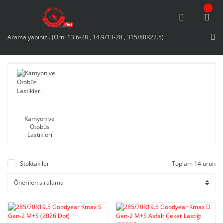
Kamyon ve
Otobüs
Lastikleri
Stoktakiler
Toplam 14 ürün