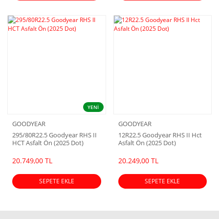
YENİ
GOODYEAR
GOODYEAR
295/80R22.5 Goodyear RHS II
12R22.5 Goodyear RHS II Hct
HCT Asfalt Ön (2025 Dot)
Asfalt Ön (2025 Dot)
20.749,00 TL
20.249,00 TL
SEPETE EKLE
SEPETE EKLE