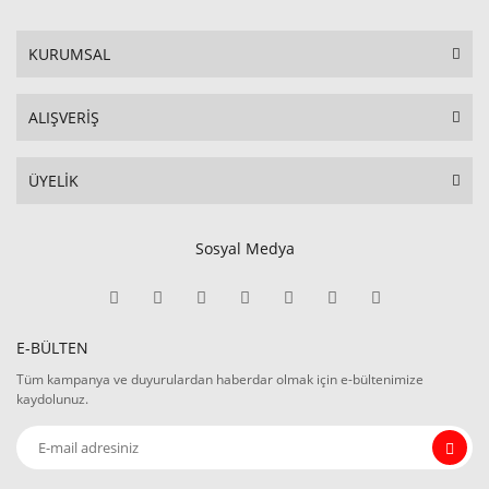
KURUMSAL
ALIŞVERİŞ
ÜYELİK
Sosyal Medya
E-BÜLTEN
Tüm kampanya ve duyurulardan haberdar olmak için e-bültenimize
kaydolunuz.