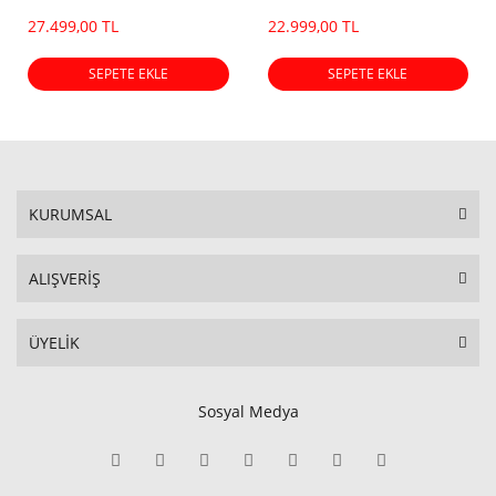
Dot)
27.499,00 TL
22.999,00 TL
SEPETE EKLE
SEPETE EKLE
KURUMSAL
ALIŞVERİŞ
ÜYELİK
Sosyal Medya