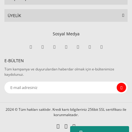
ÜYELİK
Sosyal Medya
E-BÜLTEN
Tüm kampanya ve duyurulardan haberdar olmak için e-bültenimize
kaydolunuz.
2024 © Tüm hakları saklıdır. Kredi kartı bilgileriniz 256bit SSL sertifikası ile
korunmaktadır.