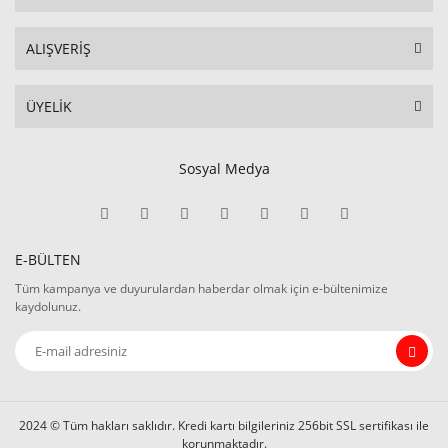
ALIŞVERİŞ
ÜYELİK
Sosyal Medya
E-BÜLTEN
Tüm kampanya ve duyurulardan haberdar olmak için e-bültenimize
kaydolunuz.
2024 © Tüm hakları saklıdır. Kredi kartı bilgileriniz 256bit SSL sertifikası ile
korunmaktadır.