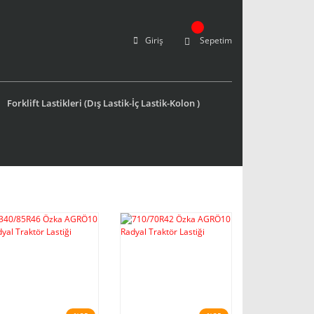
Giriş
Sepetim
Forklift Lastikleri (Dış Lastik-İç Lastik-Kolon )