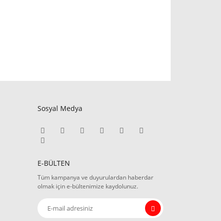
Sosyal Medya
E-BÜLTEN
Tüm kampanya ve duyurulardan haberdar
olmak için e-bültenimize kaydolunuz.