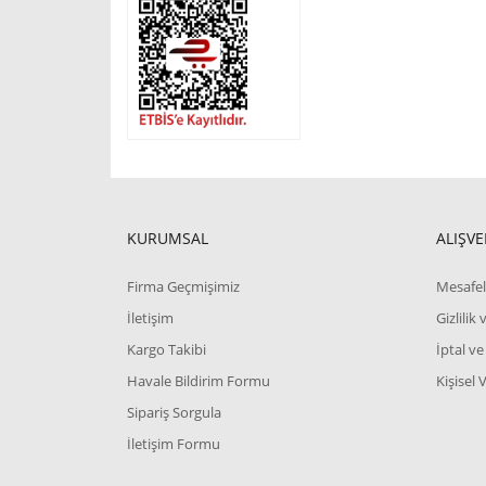
KURUMSAL
ALIŞVE
Firma Geçmişimiz
Mesafel
İletişim
Gizlilik
Kargo Takibi
İptal ve
Havale Bildirim Formu
Kişisel 
Sipariş Sorgula
İletişim Formu