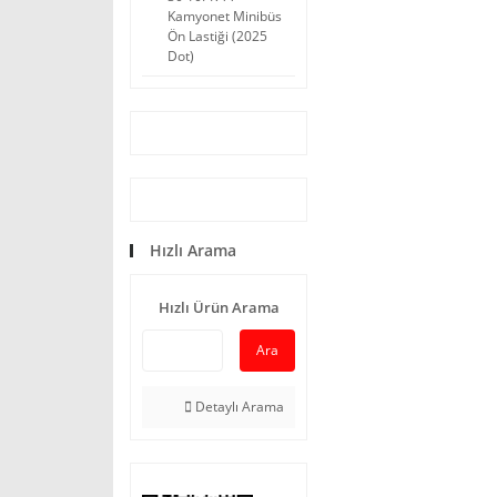
Kamyonet Minibüs
Ön Lastiği (2025
Dot)
Hızlı Arama
Hızlı Ürün Arama
Ara
Detaylı Arama