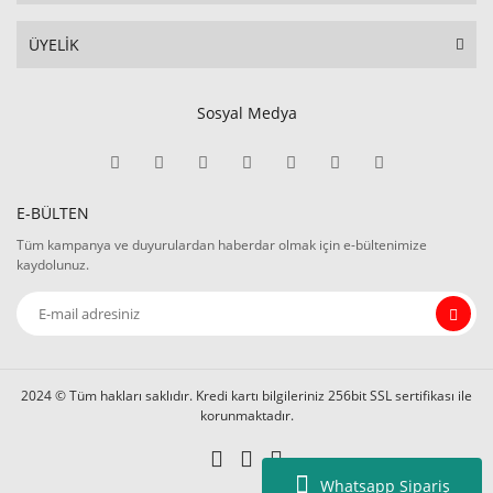
ÜYELİK
Sosyal Medya
E-BÜLTEN
Tüm kampanya ve duyurulardan haberdar olmak için e-bültenimize
kaydolunuz.
2024 © Tüm hakları saklıdır. Kredi kartı bilgileriniz 256bit SSL sertifikası ile
korunmaktadır.
Whatsapp Sipariş