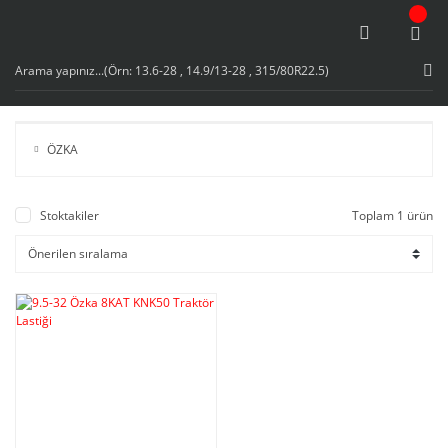
ÖZKA
Stoktakiler
Toplam 1 ürün