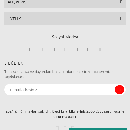
ALIŞVERİŞ
ÜYELİK
Sosyal Medya
E-BÜLTEN
Tüm kampanya ve duyurulardan haberdar olmak için e-bültenimize
kaydolunuz.
2024 © Tüm hakları saklıdır. Kredi kartı bilgileriniz 256bit SSL sertifikası ile
korunmaktadır.