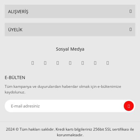
ALIŞVERİŞ
ÜYELİK
Sosyal Medya
E-BÜLTEN
Tüm kampanya ve duyurulardan haberdar olmak için e-bültenimize
kaydolunuz.
2024 © Tüm hakları saklıdır. Kredi kartı bilgileriniz 256bit SSL sertifikası ile
korunmaktadır.