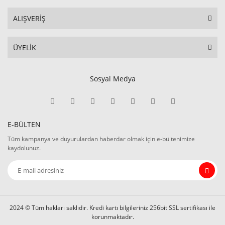
ALIŞVERİŞ
ÜYELİK
Sosyal Medya
E-BÜLTEN
Tüm kampanya ve duyurulardan haberdar olmak için e-bültenimize
kaydolunuz.
2024 © Tüm hakları saklıdır. Kredi kartı bilgileriniz 256bit SSL sertifikası ile
korunmaktadır.