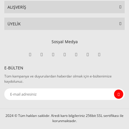
ALIŞVERİŞ
ÜYELİK
Sosyal Medya
E-BÜLTEN
Tüm kampanya ve duyurulardan haberdar olmak için e-bültenimize
kaydolunuz.
2024 © Tüm hakları saklıdır. Kredi kartı bilgileriniz 256bit SSL sertifikası ile
korunmaktadır.