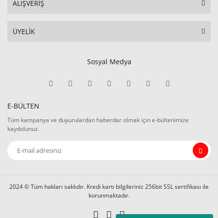
ALIŞVERİŞ
ÜYELİK
Sosyal Medya
E-BÜLTEN
Tüm kampanya ve duyurulardan haberdar olmak için e-bültenimize
kaydolunuz.
2024 © Tüm hakları saklıdır. Kredi kartı bilgileriniz 256bit SSL sertifikası ile
korunmaktadır.