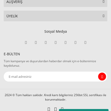
ALIŞVERİŞ
ÜYELİK
Sosyal Medya
E-BÜLTEN
Tüm kampanya ve duyurulardan haberdar olmak için e-bültenimize
kaydolunuz.
2024 © Tüm hakları saklıdır. Kredi kartı bilgileriniz 256bit SSL sertifikası ile
korunmaktadır.