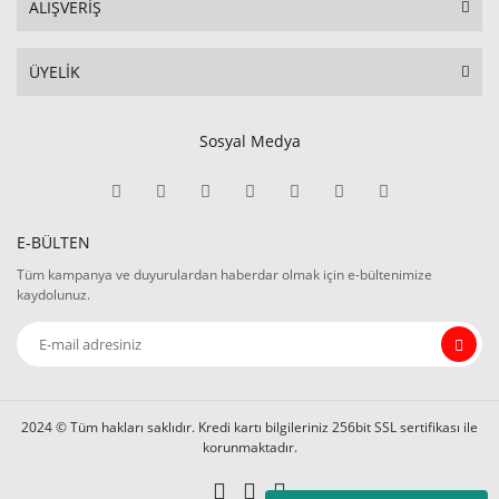
ALIŞVERİŞ
ÜYELİK
Sosyal Medya
E-BÜLTEN
Tüm kampanya ve duyurulardan haberdar olmak için e-bültenimize
kaydolunuz.
2024 © Tüm hakları saklıdır. Kredi kartı bilgileriniz 256bit SSL sertifikası ile
korunmaktadır.