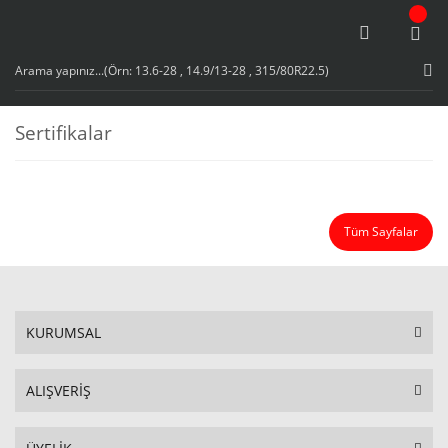
Sertifikalar
Tüm Sayfalar
KURUMSAL
ALIŞVERİŞ