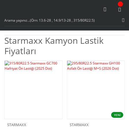
Starmaxx Kamyon Lastik
Fiyatları
YENİ
STARMAXX
STARMAXX