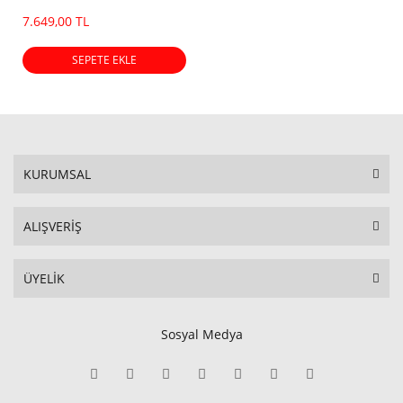
7.649,00 TL
SEPETE EKLE
KURUMSAL
ALIŞVERİŞ
ÜYELİK
Sosyal Medya