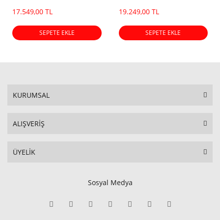
Dot)
Dot)
17.549,00 TL
19.249,00 TL
SEPETE EKLE
SEPETE EKLE
KURUMSAL
ALIŞVERİŞ
ÜYELİK
Sosyal Medya