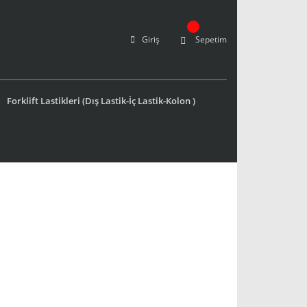
Giriş
Sepetim
Forklift Lastikleri (Dış Lastik-İç Lastik-Kolon )