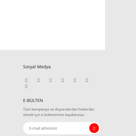
Sosyal Medya
E-BÜLTEN
Tüm kampanya ve duyurulardan haberdar
olmak için e-bültenimize kaydolunuz.