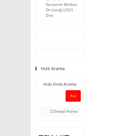
Kamyonet Minibüs
Ön Lastiği (2025
Dot)
Hızlı Arama
Hızlı Ürün Arama
Ara
Detaylı Arama