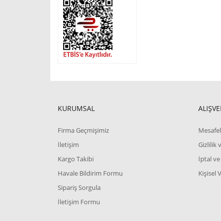
KURUMSAL
ALIŞVE
Firma Geçmişimiz
Mesafel
İletişim
Gizlilik
Kargo Takibi
İptal ve
Havale Bildirim Formu
Kişisel 
Sipariş Sorgula
İletişim Formu