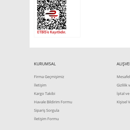
KURUMSAL
ALIŞVE
Firma Geçmişimiz
Mesafel
İletişim
Gizlilik
Kargo Takibi
İptal ve
Havale Bildirim Formu
Kişisel 
Sipariş Sorgula
İletişim Formu