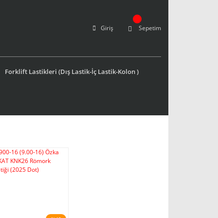
Giriş
Sepetim
Forklift Lastikleri (Dış Lastik-İç Lastik-Kolon )