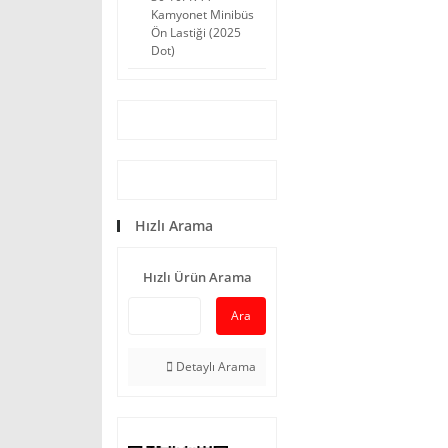
Kamyonet Minibüs
Ön Lastiği (2025
Dot)
Hızlı Arama
Hızlı Ürün Arama
Ara
Detaylı Arama