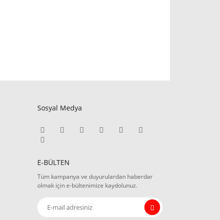
Sosyal Medya
E-BÜLTEN
Tüm kampanya ve duyurulardan haberdar
olmak için e-bültenimize kaydolunuz.