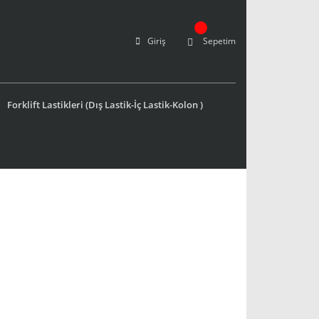
Giriş
Sepetim
Forklift Lastikleri (Dış Lastik-İç Lastik-Kolon )