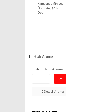
Kamyonet Minibüs
Ön Lastiği (2025
Dot)
Hızlı Arama
Hızlı Ürün Arama
Ara
Detaylı Arama