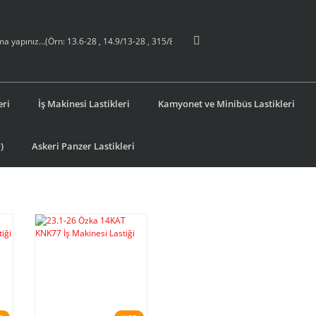
eri
İş Makinesi Lastikleri
Kamyonet ve Minibüs Lastikleri
)
Askeri Panzer Lastikleri