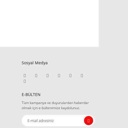
Sosyal Medya
E-BÜLTEN
Tüm kampanya ve duyurulardan haberdar
olmak için e-bültenimize kaydolunuz.