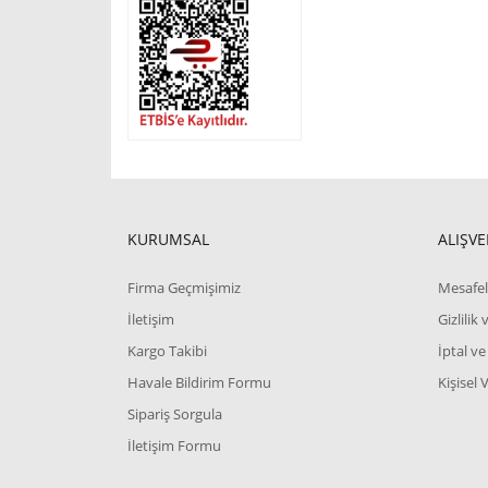
KURUMSAL
ALIŞVE
Firma Geçmişimiz
Mesafel
İletişim
Gizlilik
Kargo Takibi
İptal ve
Havale Bildirim Formu
Kişisel 
Sipariş Sorgula
İletişim Formu