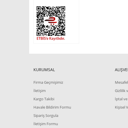
KURUMSAL
ALIŞVE
Firma Geçmişimiz
Mesafel
İletişim
Gizlilik
Kargo Takibi
İptal ve
Havale Bildirim Formu
Kişisel 
Sipariş Sorgula
İletişim Formu