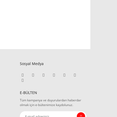
Sosyal Medya
E-BÜLTEN
Tüm kampanya ve duyurulardan haberdar
olmak için e-bültenimize kaydolunuz.