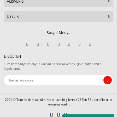
ALIŞVERİŞ
ÜYELİK
Sosyal Medya
E-BÜLTEN
Tüm kampanya ve duyurulardan haberdar olmak için e-bültenimize
kaydolunuz.
2024 © Tüm hakları saklıdır. Kredi kartı bilgileriniz 256bit SSL sertifikası ile
korunmaktadır.