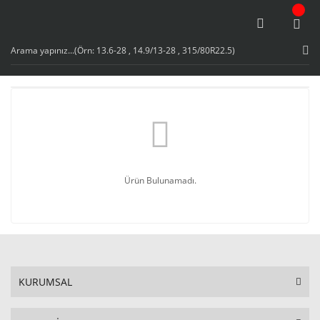
Ürün Bulunamadı.
KURUMSAL