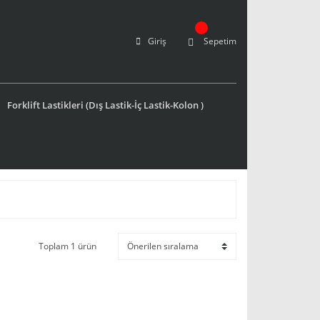
Giriş
Sepetim
Forklift Lastikleri (Dış Lastik-İç Lastik-Kolon )
Toplam 1 ürün