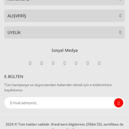
ALIŞVERİŞ
ÜYELİK
Sosyal Medya
E-BÜLTEN
Tüm kampanya ve duyurulardan haberdar olmak için e-bültenimize
kaydolunuz.
2024 © Tüm hakları saklıdır. Kredi kartı bilgileriniz 256bit SSL sertifikası ile