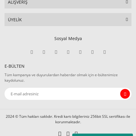
ALIŞVERİŞ
ÜYELİK
Sosyal Medya
E-BÜLTEN
Tüm kampanya ve duyurulardan haberdar olmak için e-bültenimize
kaydolunuz.
2024 © Tüm hakları saklıdır. Kredi kartı bilgileriniz 256bit SSL sertifikası ile
korunmaktadır.