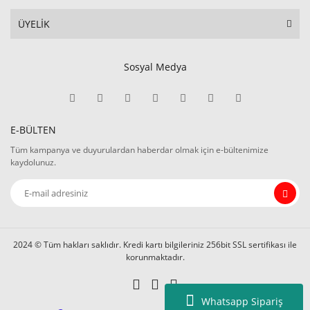
ÜYELİK
Sosyal Medya
E-BÜLTEN
Tüm kampanya ve duyurulardan haberdar olmak için e-bültenimize
kaydolunuz.
2024 © Tüm hakları saklıdır. Kredi kartı bilgileriniz 256bit SSL sertifikası ile
korunmaktadır.
Whatsapp Sipariş