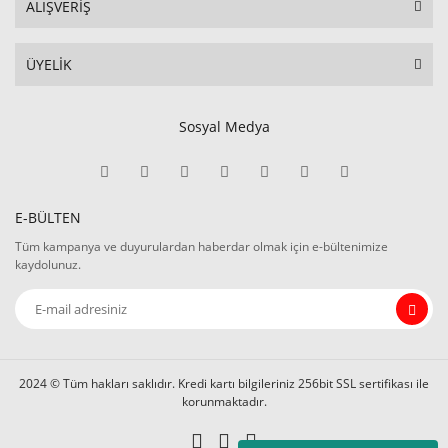
ALIŞVERİŞ
ÜYELİK
Sosyal Medya
E-BÜLTEN
Tüm kampanya ve duyurulardan haberdar olmak için e-bültenimize
kaydolunuz.
2024 © Tüm hakları saklıdır. Kredi kartı bilgileriniz 256bit SSL sertifikası ile
korunmaktadır.