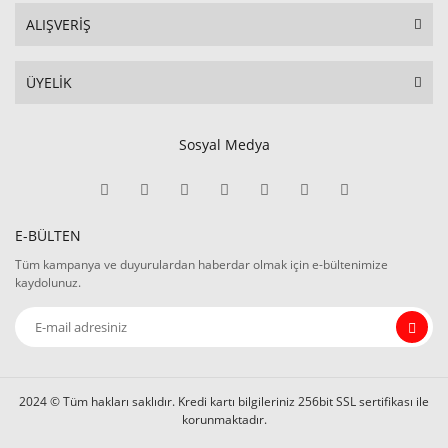
ALIŞVERİŞ
ÜYELİK
Sosyal Medya
E-BÜLTEN
Tüm kampanya ve duyurulardan haberdar olmak için e-bültenimize
kaydolunuz.
2024 © Tüm hakları saklıdır. Kredi kartı bilgileriniz 256bit SSL sertifikası ile
korunmaktadır.