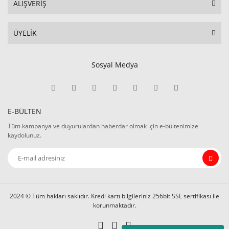
ALIŞVERİŞ
ÜYELİK
Sosyal Medya
E-BÜLTEN
Tüm kampanya ve duyurulardan haberdar olmak için e-bültenimize
kaydolunuz.
2024 © Tüm hakları saklıdır. Kredi kartı bilgileriniz 256bit SSL sertifikası ile
korunmaktadır.