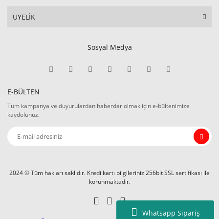
ÜYELİK
Sosyal Medya
E-BÜLTEN
Tüm kampanya ve duyurulardan haberdar olmak için e-bültenimize
kaydolunuz.
2024 © Tüm hakları saklıdır. Kredi kartı bilgileriniz 256bit SSL sertifikası ile
korunmaktadır.
Whatsapp Sipariş