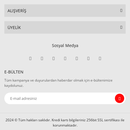
ALIŞVERİŞ
ÜYELİK
Sosyal Medya
E-BÜLTEN
Tüm kampanya ve duyurulardan haberdar olmak için e-bültenimize
kaydolunuz.
2024 © Tüm hakları saklıdır. Kredi kartı bilgileriniz 256bit SSL sertifikası ile
korunmaktadır.