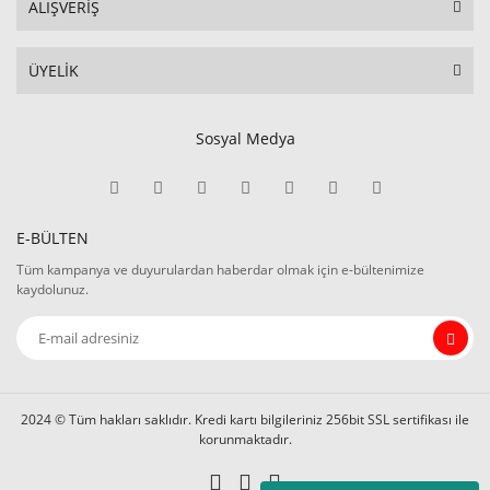
ALIŞVERİŞ
ÜYELİK
Sosyal Medya
E-BÜLTEN
Tüm kampanya ve duyurulardan haberdar olmak için e-bültenimize
kaydolunuz.
2024 © Tüm hakları saklıdır. Kredi kartı bilgileriniz 256bit SSL sertifikası ile
korunmaktadır.